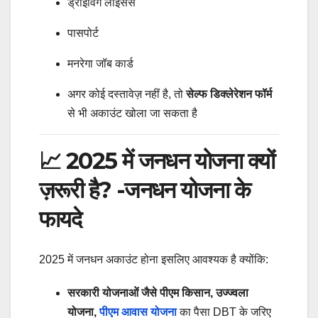
ड्राइविंग लाइसेंस
पासपोर्ट
मनरेगा जॉब कार्ड
अगर कोई दस्तावेज़ नहीं है, तो
सेल्फ डिक्लेरेशन फॉर्म
से भी अकाउंट खोला जा सकता है
📈 2025 में जनधन योजना क्यों
ज़रूरी है? -जनधन योजना के
फायदे
2025 में जनधन अकाउंट होना इसलिए आवश्यक है क्योंकि:
सरकारी योजनाओं जैसे पीएम किसान, उज्ज्वला
योजना,
पीएम आवास योजना
का पैसा DBT के जरिए