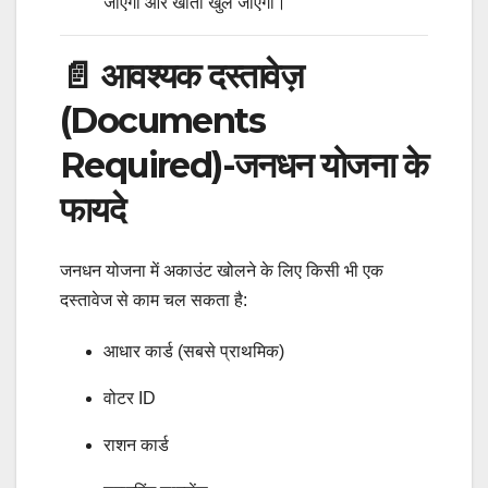
जाएगी और खाता खुल जाएगा।
📄 आवश्यक दस्तावेज़
(Documents
Required)-जनधन योजना के
फायदे
जनधन योजना में अकाउंट खोलने के लिए किसी भी एक
दस्तावेज से काम चल सकता है:
आधार कार्ड (सबसे प्राथमिक)
वोटर ID
राशन कार्ड