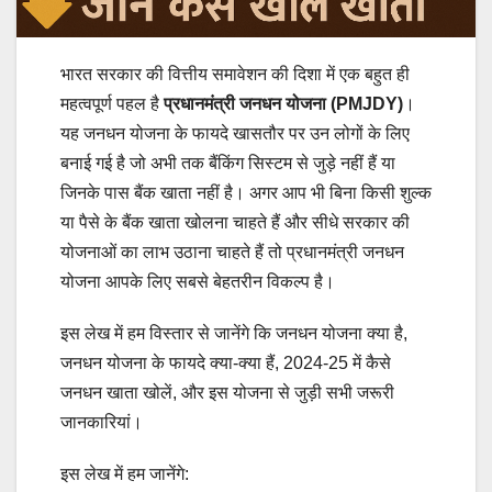
भारत सरकार की वित्तीय समावेशन की दिशा में एक बहुत ही
महत्वपूर्ण पहल है
प्रधानमंत्री जनधन योजना (PMJDY)
।
यह जनधन योजना के फायदे खासतौर पर उन लोगों के लिए
बनाई गई है जो अभी तक बैंकिंग सिस्टम से जुड़े नहीं हैं या
जिनके पास बैंक खाता नहीं है। अगर आप भी बिना किसी शुल्क
या पैसे के बैंक खाता खोलना चाहते हैं और सीधे सरकार की
योजनाओं का लाभ उठाना चाहते हैं तो प्रधानमंत्री जनधन
योजना आपके लिए सबसे बेहतरीन विकल्प है।
इस लेख में हम विस्तार से जानेंगे कि जनधन योजना क्या है,
जनधन योजना के फायदे क्या-क्या हैं, 2024-25 में कैसे
जनधन खाता खोलें, और इस योजना से जुड़ी सभी जरूरी
जानकारियां।
इस लेख में हम जानेंगे: