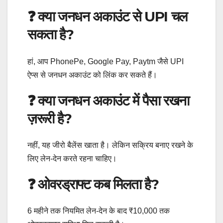
❓ क्या जनधन अकाउंट से UPI चल
सकता है?
हां, आप PhonePe, Google Pay, Paytm जैसे UPI
ऐप्स से जनधन अकाउंट को लिंक कर सकते हैं।
❓ क्या जनधन अकाउंट में पैसा रखना
ज़रूरी है?
नहीं, यह जीरो बैलेंस खाता है। लेकिन सक्रिय बनाए रखने के
लिए लेन-देन करते रहना चाहिए।
❓ ओवरड्राफ्ट कब मिलता है?
6 महीने तक नियमित लेन-देन के बाद ₹10,000 तक