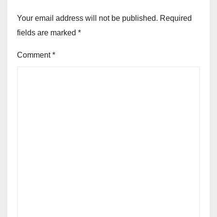
Your email address will not be published.
Required
fields are marked
*
Comment
*