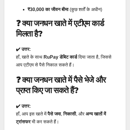
₹30,000 का जीवन बीमा
(कुछ शर्तों के अधीन)
❓
क्या जनधन खाते में एटीएम कार्ड
मिलता है?
✔️ उत्तर:
हाँ, खाते के साथ
RuPay डेबिट कार्ड
दिया जाता है, जिससे
आप एटीएम से पैसे निकाल सकते हैं।
❓
क्या जनधन खाते में पैसे भेजे और
प्राप्त किए जा सकते हैं?
✔️ उत्तर:
हाँ, आप इस खाते में
पैसे जमा
,
निकासी
, और
अन्य खातों में
ट्रांसफर
भी कर सकते हैं।