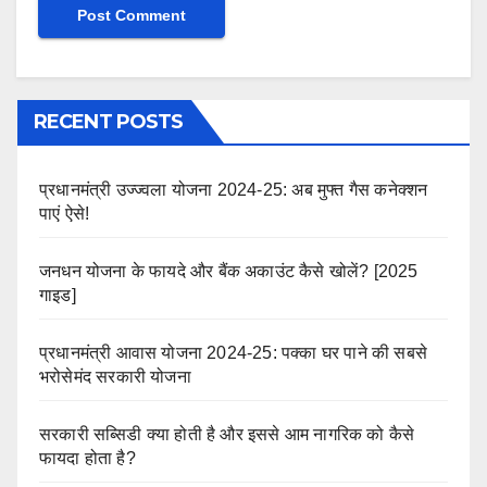
RECENT POSTS
प्रधानमंत्री उज्ज्वला योजना 2024-25: अब मुफ्त गैस कनेक्शन
पाएं ऐसे!
जनधन योजना के फायदे और बैंक अकाउंट कैसे खोलें? [2025
गाइड]
प्रधानमंत्री आवास योजना 2024-25: पक्का घर पाने की सबसे
भरोसेमंद सरकारी योजना
सरकारी सब्सिडी क्या होती है और इससे आम नागरिक को कैसे
फायदा होता है?