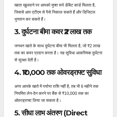
खाता खुलवाने पर आपको मुफ्त रूपे डेबिट कार्ड मिलता है,
जिससे आप एटीएम से पैसे निकाल सकते हैं और डिजिटल
भुगतान कर सकते हैं।
3. दुर्घटना बीमा कवर ₹2 लाख तक
जनधन खाते के साथ दुर्घटना बीमा भी मिलता है, जो ₹2 लाख
तक का कवर प्रदान करता है। यह सुविधा आकस्मिक दुर्घटना
से सुरक्षा देती है।
4. ₹10,000 तक ओवरड्राफ्ट सुविधा
अगर आपके खाते में पर्याप्त राशि नहीं है, तब भी 6 महीने तक
नियमित लेन-देन करने पर बैंक से ₹10,000 तक का
ओवरड्राफ्ट लिया जा सकता है।
5. सीधा लाभ अंतरण (Direct