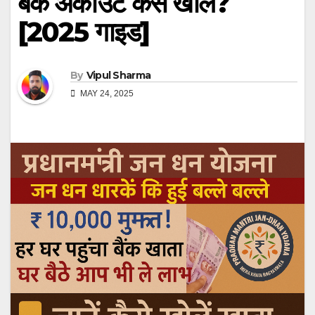
बैंक अकाउंट कैसे खोलें?
[2025 गाइड]
By
Vipul Sharma
MAY 24, 2025