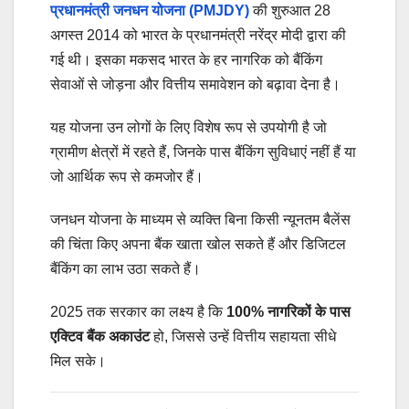
प्रधानमंत्री जनधन योजना (PMJDY)
की शुरुआत 28
अगस्त 2014 को भारत के प्रधानमंत्री नरेंद्र मोदी द्वारा की
गई थी। इसका मकसद भारत के हर नागरिक को बैंकिंग
सेवाओं से जोड़ना और वित्तीय समावेशन को बढ़ावा देना है।
यह योजना उन लोगों के लिए विशेष रूप से उपयोगी है जो
ग्रामीण क्षेत्रों में रहते हैं, जिनके पास बैंकिंग सुविधाएं नहीं हैं या
जो आर्थिक रूप से कमजोर हैं।
जनधन योजना के माध्यम से व्यक्ति बिना किसी न्यूनतम बैलेंस
की चिंता किए अपना बैंक खाता खोल सकते हैं और डिजिटल
बैंकिंग का लाभ उठा सकते हैं।
2025 तक सरकार का लक्ष्य है कि
100% नागरिकों के पास
एक्टिव बैंक अकाउंट
हो, जिससे उन्हें वित्तीय सहायता सीधे
मिल सके।