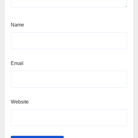
Name
Email
Website