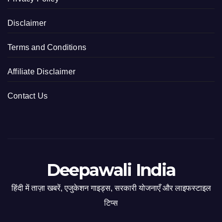
Disclaimer
Terms and Conditions
Affiliate Disclaimer
Contact Us
Deepawali India
हिंदी में ताज़ा खबरें, एजुकेशन गाइड्स, सरकारी योजनाएँ और लाइफस्टाइल
टिप्स