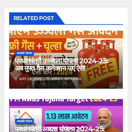
RELATED POST
सरकारी योजना
प्रधानमंत्री उज्ज्वला योजना 2024-25:
अब मुफ्त गैस कनेक्शन पाएं ऐसे!
MAY 24, 2025
VIPUL SHARMA
सरकारी योजना
प्रधानमंत्री आवास योजना 2024-25: