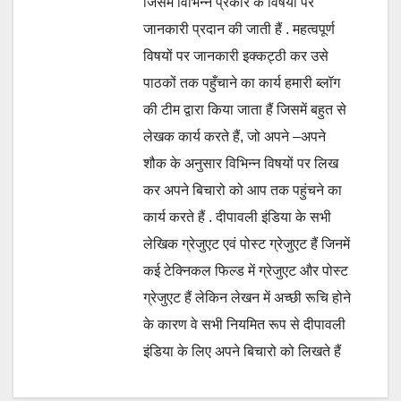
जिसमें विभिन्न प्रकार के विषयों पर
जानकारी प्रदान की जाती हैं . महत्वपूर्ण
विषयों पर जानकारी इक्कट्ठी कर उसे
पाठकों तक पहुँचाने का कार्य हमारी ब्लॉग
की टीम द्वारा किया जाता हैं जिसमें बहुत से
लेखक कार्य करते हैं, जो अपने –अपने
शौक के अनुसार विभिन्न विषयों पर लिख
कर अपने बिचारो को आप तक पहुंचने का
कार्य करते हैं . दीपावली इंडिया के सभी
लेखिक ग्रेजुएट एवं पोस्ट ग्रेजुएट हैं जिनमें
कई टेक्निकल फिल्ड में ग्रेजुएट और पोस्ट
ग्रेजुएट हैं लेकिन लेखन में अच्छी रूचि होने
के कारण वे सभी नियमित रूप से दीपावली
इंडिया के लिए अपने बिचारो को लिखते हैं