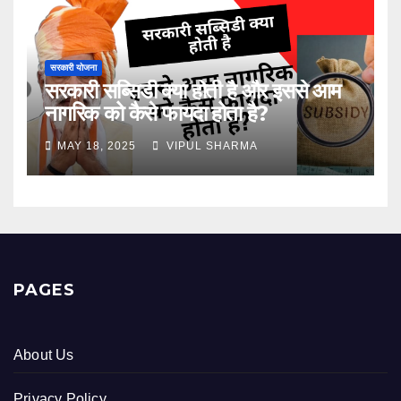
सरकारी योजना
सरकारी सब्सिडी क्या होती है और इससे आम
नागरिक को कैसे फायदा होता है?
MAY 18, 2025
VIPUL SHARMA
PAGES
About Us
Privacy Policy