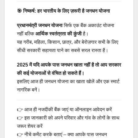
🎯 निष्कर्ष: हर भारतीय के लिए ज़रूरी है जनधन योजना
प्रधानमंत्री जनधन योजना
सिर्फ एक बैंक अकाउंट योजना
नहीं बल्कि
आर्थिक स्वतंत्रता की कुंजी
है।
यह गरीब, महिला, किसान, छात्र, और बेरोज़गार सभी के लिए
सीधी सरकारी सहायता पाने का सबसे सरल रास्ता है।
2025 में यदि आपके पास जनधन खाता नहीं है तो आप सरकार
की कई योजनाओं से वंचित हो सकते हैं।
इसलिए आज ही जनधन योजना का खाता खोलें और एक स्मार्ट
नागरिक बनें।
👉 आज ही नजदीकी बैंक जाएं या ऑनलाइन आवेदन करें
👉 इस जानकारी को अपने परिवार और गांव के लोगों के साथ
जरूर शेयर करें
👉 नीचे कमेंट करके बताएं – क्या आपके पास जनधन