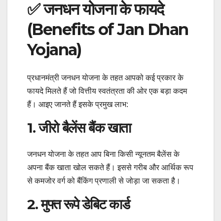
✅ जनधन योजना के फायदे
(Benefits of Jan Dhan
Yojana)
प्रधानमंत्री जनधन योजना के तहत आपको कई प्रकार के
फायदे मिलते हैं जो वित्तीय स्वतंत्रता की ओर एक बड़ा कदम
हैं। आइए जानते हैं इसके प्रमुख लाभ:
1. जीरो बैलेंस बैंक खाता
जनधन योजना के तहत आप बिना किसी न्यूनतम बैलेंस के
अपना बैंक खाता खोल सकते हैं। इससे गरीब और आर्थिक रूप
से कमजोर वर्ग को बैंकिंग प्रणाली से जोड़ा जा सकता है।
2. मुफ्त रूपे डेबिट कार्ड