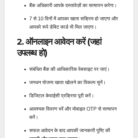
बैंक अधिकारी आपके दस्तावेज़ों का सत्यापन करेगा।
7 से 10 दिनों में आपका खाता सक्रिय हो जाएगा और
आपको रूपे डेबिट कार्ड भी मिल जाएगा।
2. ऑनलाइन आवेदन करें (जहां
उपलब्ध हो)
संबंधित बैंक की आधिकारिक वेबसाइट पर जाएं।
जनधन योजना खाता खोलने का विकल्प चुनें।
डिजिटल केवाईसी प्रक्रिया पूरी करें।
आवश्यक विवरण भरें और मोबाइल OTP से सत्यापन
करें।
सफल आवेदन के बाद आपकी जानकारी पुष्टि की