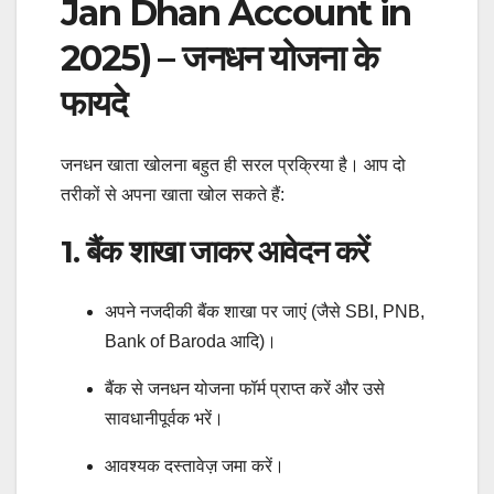
Jan Dhan Account in
2025) – जनधन योजना के
फायदे
जनधन खाता खोलना बहुत ही सरल प्रक्रिया है। आप दो
तरीकों से अपना खाता खोल सकते हैं:
1. बैंक शाखा जाकर आवेदन करें
अपने नजदीकी बैंक शाखा पर जाएं (जैसे SBI, PNB,
Bank of Baroda आदि)।
बैंक से जनधन योजना फॉर्म प्राप्त करें और उसे
सावधानीपूर्वक भरें।
आवश्यक दस्तावेज़ जमा करें।