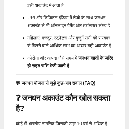
इसी अकाउंट में आता है
UPI और डिजिटल इंडिया में तेजी के साथ जनधन
अकाउंट से भी ऑनलाइन पेमेंट और ट्रांसफर संभव है
महिलाएं, मजदूर, स्टूडेंट्स और बुजुर्ग सभी को सरकार
से मिलने वाले आर्थिक लाभ का आधार यही अकाउंट है
कोरोना और आपदा जैसे समय में
जनधन खातों के जरिए
ही राहत राशि भेजी जाती है
💬 जनधन योजना से जुड़े कुछ आम सवाल (FAQ)
❓ जनधन अकाउंट कौन खोल सकता
है?
कोई भी भारतीय नागरिक जिसकी उम्र 10 वर्ष से अधिक है।