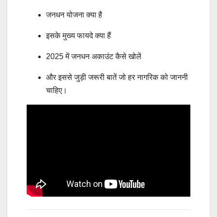
जनधन योजना क्या है
इसके मुख्य फायदे क्या हैं
2025 में जनधन अकाउंट कैसे खोलें
और इससे जुड़ी जरूरी बातें जो हर नागरिक को जाननी
चाहिए।