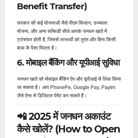
Benefit Transfer)
सरकार की कई योजनाओं जैसे पीएम किसान, उज्ज्वला
योजना, और अन्य सब्सिडी सीधे आपके जनधन खाते में
ट्रांसफर होती हैं, जिससे लाभार्थी को तुरंत और बिना किसी
बाधा के पैसा मिलता है।
6. मोबाइल बैंकिंग और यूपीआई सुविधा
जनधन खाते को मोबाइल बैंकिंग ऐप और यूपीआई से लिंक किया
जा सकता है। आप PhonePe, Google Pay, Paytm
जैसे ऐप्स से डिजिटल पेमेंट कर सकते हैं।
📲 2025 में जनधन अकाउंट
कैसे खोलें? (How to Open