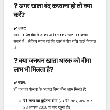
❓ अगर खाता बंद करवाना हो तो क्या
करें?
✔️ उत्तर:
आप संबंधित बैंक में जाकर आवेदन देकर खाता बंद करवा
सकते हैं। लेकिन ध्यान रखें कि खाते में शेष राशि पहले निकाल
लें।
❓
क्या जनधन खाता धारक को बीमा
लाभ भी मिलता है?
✔️ उत्तर:
हाँ, जनधन योजना के अंतर्गत निम्न बीमा लाभ मिलते हैं:
₹1 लाख का दुर्घटना बीमा
(अब ₹2 लाख, अगर खाता
28 अगस्त 2018 के बाद खुला हो)