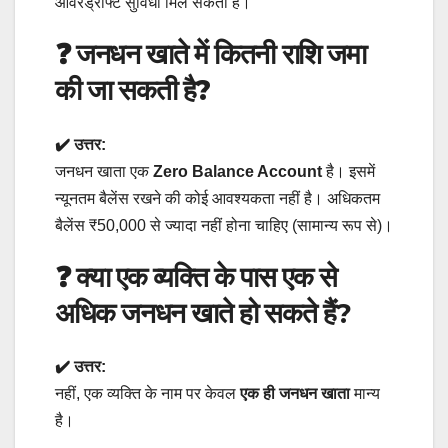
ओवरड्राफ्ट सुविधा मिल सकती है।
❓
जनधन खाते में कितनी राशि जमा
की जा सकती है?
✔️ उत्तर:
जनधन खाता एक
Zero Balance Account
है। इसमें
न्यूनतम बैलेंस रखने की कोई आवश्यकता नहीं है। अधिकतम
बैलेंस ₹50,000 से ज्यादा नहीं होना चाहिए (सामान्य रूप से)।
❓ क्या एक व्यक्ति के पास एक से
अधिक जनधन खाते हो सकते हैं?
✔️ उत्तर:
नहीं, एक व्यक्ति के नाम पर केवल
एक ही जनधन खाता
मान्य
है।