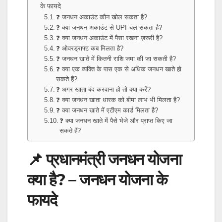
के फायदे
❓ जनधन अकाउंट कौन खोल सकता है?
❓ क्या जनधन अकाउंट से UPI चल सकता है?
❓ क्या जनधन अकाउंट में पैसा रखना ज़रूरी है?
❓ ओवरड्राफ्ट कब मिलता है?
❓ जनधन खाते में कितनी राशि जमा की जा सकती है?
❓ क्या एक व्यक्ति के पास एक से अधिक जनधन खाते हो
सकते हैं?
❓ अगर खाता बंद करवाना हो तो क्या करें?
❓ क्या जनधन खाता धारक को बीमा लाभ भी मिलता है?
❓ क्या जनधन खाते में एटीएम कार्ड मिलता है?
❓ क्या जनधन खाते में पैसे भेजे और प्राप्त किए जा
सकते हैं?
📌 प्रधानमंत्री जनधन योजना
क्या है? – जनधन योजना के
फायदे