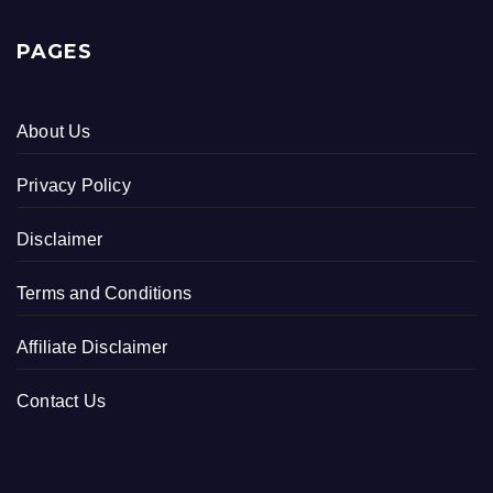
PAGES
About Us
Privacy Policy
Disclaimer
Terms and Conditions
Affiliate Disclaimer
Contact Us