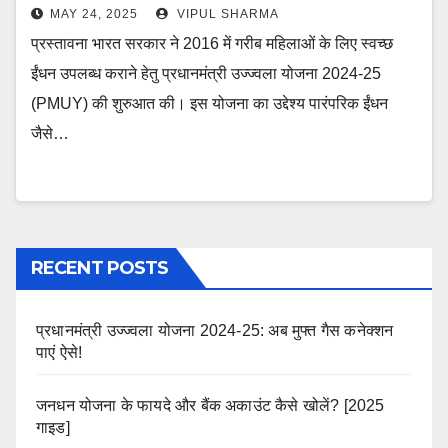
MAY 24, 2025
VIPUL SHARMA
प्रस्तावना भारत सरकार ने 2016 में गरीब महिलाओं के लिए स्वच्छ
ईंधन उपलब्ध कराने हेतु प्रधानमंत्री उज्ज्वला योजना 2024-25
(PMUY) की शुरुआत की। इस योजना का उद्देश्य पारंपरिक ईंधन
जैसे…
RECENT POSTS
प्रधानमंत्री उज्ज्वला योजना 2024-25: अब मुफ्त गैस कनेक्शन
पाएं ऐसे!
जनधन योजना के फायदे और बैंक अकाउंट कैसे खोलें? [2025
गाइड]