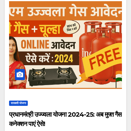
सरकारी योजना
प्रधानमंत्री उज्ज्वला योजना 2024-25: अब मुफ्त गैस
कनेक्शन पाएं ऐसे!