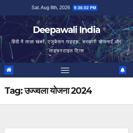
Skip
Sat. Aug 8th, 2026
9:36:02 PM
to
content
Deepawali India
हिंदी में ताज़ा खबरें, एजुकेशन गाइड्स, सरकारी योजनाएँ और
लाइफस्टाइल टिप्स
Tag:
उज्ज्वला योजना 2024