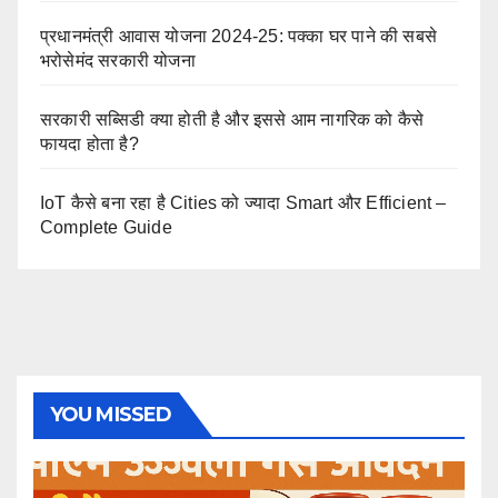
प्रधानमंत्री आवास योजना 2024-25: पक्का घर पाने की सबसे
भरोसेमंद सरकारी योजना
सरकारी सब्सिडी क्या होती है और इससे आम नागरिक को कैसे
फायदा होता है?
IoT कैसे बना रहा है Cities को ज्यादा Smart और Efficient –
Complete Guide
YOU MISSED