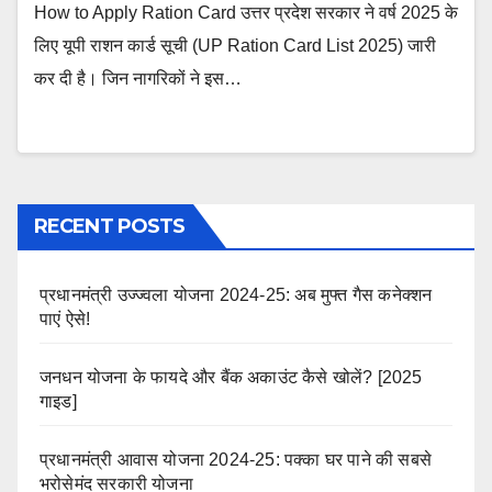
How to Apply Ration Card उत्तर प्रदेश सरकार ने वर्ष 2025 के
लिए यूपी राशन कार्ड सूची (UP Ration Card List 2025) जारी
कर दी है। जिन नागरिकों ने इस…
RECENT POSTS
प्रधानमंत्री उज्ज्वला योजना 2024-25: अब मुफ्त गैस कनेक्शन
पाएं ऐसे!
जनधन योजना के फायदे और बैंक अकाउंट कैसे खोलें? [2025
गाइड]
प्रधानमंत्री आवास योजना 2024-25: पक्का घर पाने की सबसे
भरोसेमंद सरकारी योजना