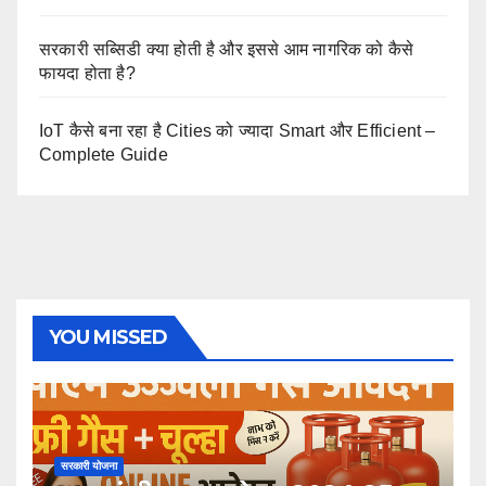
सरकारी सब्सिडी क्या होती है और इससे आम नागरिक को कैसे
फायदा होता है?
IoT कैसे बना रहा है Cities को ज्यादा Smart और Efficient –
Complete Guide
YOU MISSED
सरकारी योजना