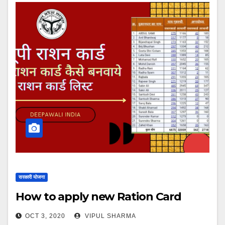
सरकारी योजना
How to apply new Ration Card
OCT 3, 2020
VIPUL SHARMA