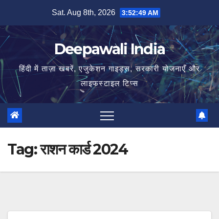
Skip
Sat. Aug 8th, 2026
3:52:50 AM
to
content
Deepawali India
हिंदी में ताज़ा खबरें, एजुकेशन गाइड्स, सरकारी योजनाएँ और
लाइफस्टाइल टिप्स
Tag:
राशन कार्ड 2024