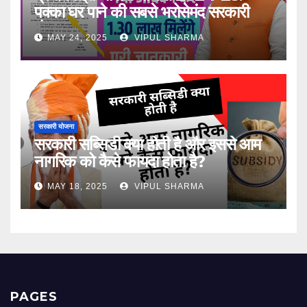
पक्का घर पाने की सबसे भरोसेमंद सरकारी
योजना
MAY 24, 2025
VIPUL SHARMA
सरकारी योजना
सरकारी सब्सिडी क्या होती है और इससे आम
नागरिक को कैसे फायदा होता है?
MAY 18, 2025
VIPUL SHARMA
PAGES