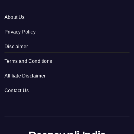
About Us
Privacy Policy
Disclaimer
Terms and Conditions
Affiliate Disclaimer
Contact Us