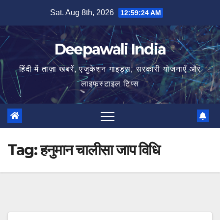
Skip
Sat. Aug 8th, 2026
12:59:24 AM
to
content
Deepawali India
हिंदी में ताज़ा खबरें, एजुकेशन गाइड्स, सरकारी योजनाएँ और
लाइफस्टाइल टिप्स
Tag:
हनुमान चालीसा जाप विधि