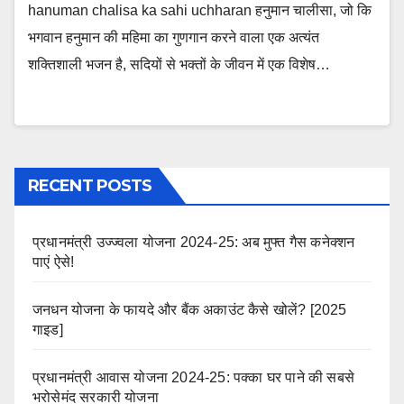
hanuman chalisa ka sahi uchharan हनुमान चालीसा, जो कि
भगवान हनुमान की महिमा का गुणगान करने वाला एक अत्यंत
शक्तिशाली भजन है, सदियों से भक्तों के जीवन में एक विशेष…
RECENT POSTS
प्रधानमंत्री उज्ज्वला योजना 2024-25: अब मुफ्त गैस कनेक्शन
पाएं ऐसे!
जनधन योजना के फायदे और बैंक अकाउंट कैसे खोलें? [2025
गाइड]
प्रधानमंत्री आवास योजना 2024-25: पक्का घर पाने की सबसे
भरोसेमंद सरकारी योजना