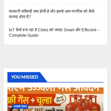
सरकारी सब्सिडी क्या होती है और इससे आम नागरिक को कैसे
फायदा होता है?
IoT कैसे बना रहा है Cities को ज्यादा Smart और Efficient –
Complete Guide
YOU MISSED
सरकारी योजना