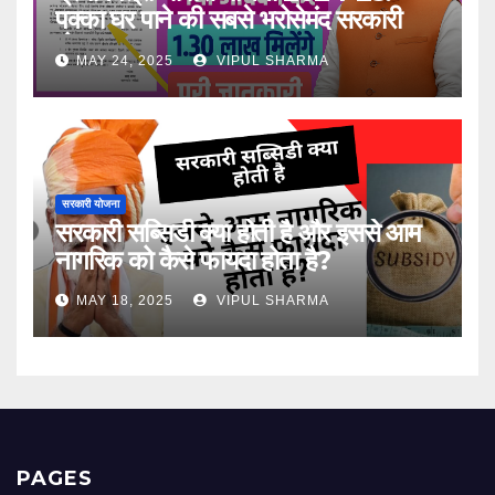
पक्का घर पाने की सबसे भरोसेमंद सरकारी
योजना
MAY 24, 2025
VIPUL SHARMA
सरकारी योजना
सरकारी सब्सिडी क्या होती है और इससे आम
नागरिक को कैसे फायदा होता है?
MAY 18, 2025
VIPUL SHARMA
PAGES