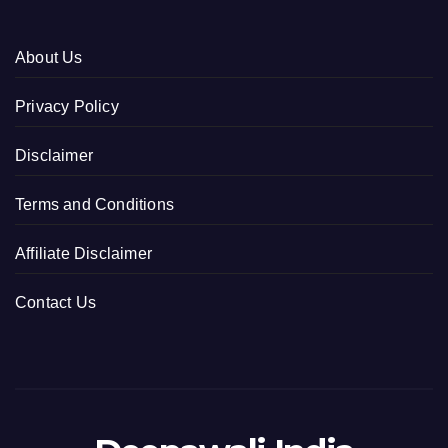
About Us
Privacy Policy
Disclaimer
Terms and Conditions
Affiliate Disclaimer
Contact Us