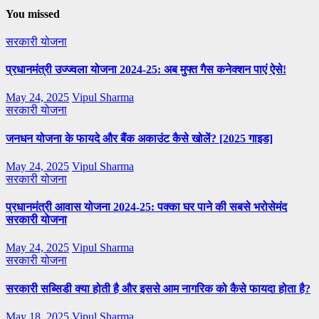
You missed
सरकारी योजना
प्रधानमंत्री उज्ज्वला योजना 2024-25: अब मुफ्त गैस कनेक्शन पाएं ऐसे!
May 24, 2025
Vipul Sharma
सरकारी योजना
जनधन योजना के फायदे और बैंक अकाउंट कैसे खोलें? [2025 गाइड]
May 24, 2025
Vipul Sharma
सरकारी योजना
प्रधानमंत्री आवास योजना 2024-25: पक्का घर पाने की सबसे भरोसेमंद
सरकारी योजना
May 24, 2025
Vipul Sharma
सरकारी योजना
सरकारी सब्सिडी क्या होती है और इससे आम नागरिक को कैसे फायदा होता है?
May 18, 2025
Vipul Sharma