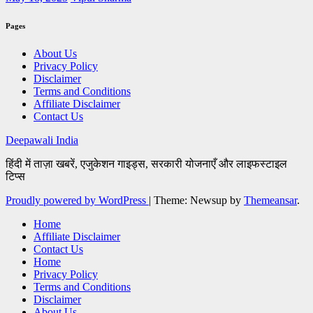
Pages
About Us
Privacy Policy
Disclaimer
Terms and Conditions
Affiliate Disclaimer
Contact Us
Deepawali India
हिंदी में ताज़ा खबरें, एजुकेशन गाइड्स, सरकारी योजनाएँ और लाइफस्टाइल
टिप्स
Proudly powered by WordPress
|
Theme: Newsup by
Themeansar
.
Home
Affiliate Disclaimer
Contact Us
Home
Privacy Policy
Terms and Conditions
Disclaimer
About Us