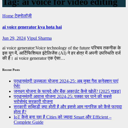
Tag:
ai voice for video editing
Home
टेक्नोलॉजी
ai voice generator kya hota hai
Jun 29, 2024
Vipul Sharma
ai voice generator:Voice technology of the future परिचय तकनीक के
इस युग में, आर्टिफिशियल इंटेलिजेंस (AI) ने हर क्षेत्र में अपनी उपस्थिति दर्ज
की है। ai voice generator एक ऐसा…
Recent Posts
प्रधानमंत्री उज्ज्वला योजना 2024-25: अब मुफ्त गैस कनेक्शन पाएं
ऐसे!
जनधन योजना के फायदे और बैंक अकाउंट कैसे खोलें? [2025 गाइड]
प्रधानमंत्री आवास योजना 2024-25: पक्का घर पाने की सबसे
भरोसेमंद सरकारी योजना
सरकारी सब्सिडी क्या होती है और इससे आम नागरिक को कैसे फायदा
होता है?
IoT कैसे बना रहा है Cities को ज्यादा Smart और Efficient –
Complete Guide