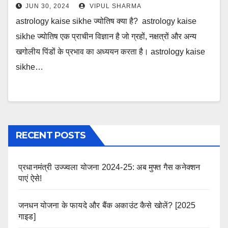
JUN 30, 2024
VIPUL SHARMA
astrology kaise sikhe ज्योतिष क्या है? astrology kaise
sikhe ज्योतिष एक प्राचीन विज्ञान है जो ग्रहों, नक्षत्रों और अन्य
खगोलीय पिंडों के प्रभाव का अध्ययन करता है। astrology kaise
sikhe…
RECENT POSTS
प्रधानमंत्री उज्ज्वला योजना 2024-25: अब मुफ्त गैस कनेक्शन
पाएं ऐसे!
जनधन योजना के फायदे और बैंक अकाउंट कैसे खोलें? [2025
गाइड]