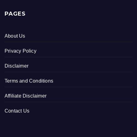
PAGES
About Us
Privacy Policy
Disclaimer
Terms and Conditions
Affiliate Disclaimer
Contact Us