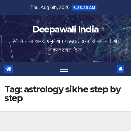
Skip
Thu. Aug 6th, 2026
6:26:20 AM
to
content
Deepawali India
हिंदी में ताज़ा खबरें, एजुकेशन गाइड्स, सरकारी योजनाएँ और
लाइफस्टाइल टिप्स
Tag:
astrology sikhe step by
step