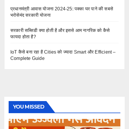
प्रधानमंत्री आवास योजना 2024-25: पक्का घर पाने की सबसे
भरोसेमंद सरकारी योजना
सरकारी सब्सिडी क्या होती है और इससे आम नागरिक को कैसे
फायदा होता है?
IoT कैसे बना रहा है Cities को ज्यादा Smart और Efficient –
Complete Guide
YOU MISSED