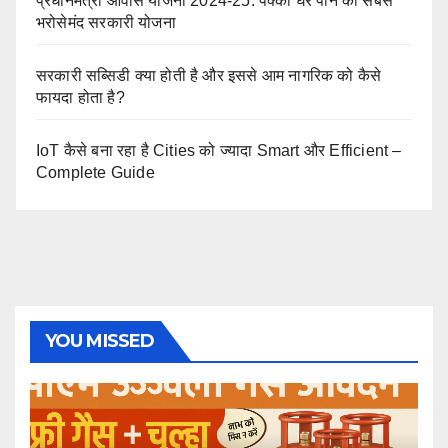
प्रधानमंत्री आवास योजना 2024-25: पक्का घर पाने की सबसे
भरोसेमंद सरकारी योजना
सरकारी सब्सिडी क्या होती है और इससे आम नागरिक को कैसे
फायदा होता है?
IoT कैसे बना रहा है Cities को ज्यादा Smart और Efficient –
Complete Guide
YOU MISSED