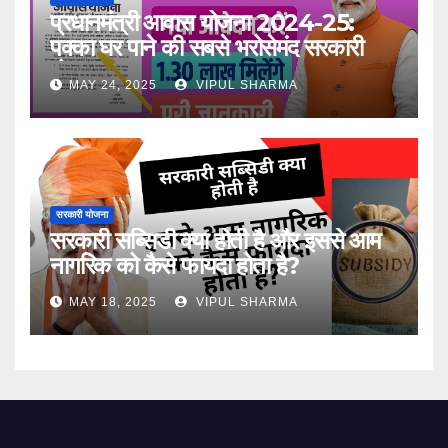
प्रधानमंत्री आवास योजना 2024-25:
पक्का घर पाने की सबसे भरोसेमंद सरकारी
योजना
MAY 24, 2025
VIPUL SHARMA
सरकारी योजना
सरकारी सब्सिडी क्या होती है और इससे आम
नागरिक को कैसे फायदा होता है?
MAY 18, 2025
VIPUL SHARMA