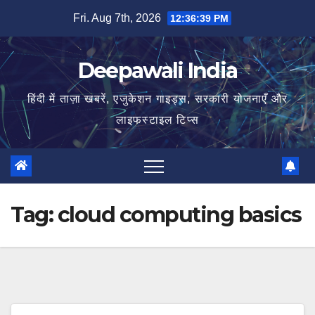
Skip
Fri. Aug 7th, 2026
12:36:40 PM
to
content
Deepawali India
हिंदी में ताज़ा खबरें, एजुकेशन गाइड्स, सरकारी योजनाएँ और
लाइफस्टाइल टिप्स
Tag:
cloud computing basics