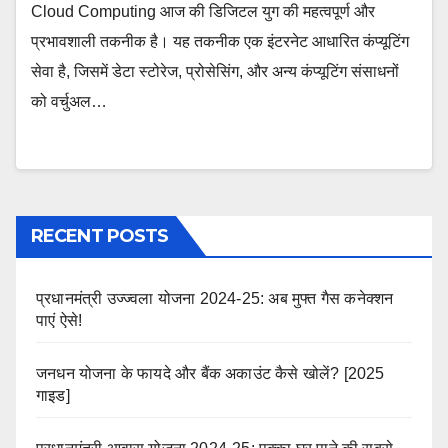
Cloud Computing आज की डिजिटल युग की महत्वपूर्ण और
प्रभावशाली तकनीक है। यह तकनीक एक इंटरनेट आधारित कंप्यूटिंग
सेवा है, जिसमें डेटा स्टोरेज, प्रोसेसिंग, और अन्य कंप्यूटिंग संसाधनों
को वर्चुअल…
RECENT POSTS
प्रधानमंत्री उज्ज्वला योजना 2024-25: अब मुफ्त गैस कनेक्शन
पाएं ऐसे!
जनधन योजना के फायदे और बैंक अकाउंट कैसे खोलें? [2025
गाइड]