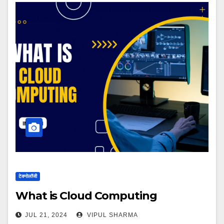
टेक्नोलॉजी
What is Cloud Computing
JUL 21, 2024
VIPUL SHARMA