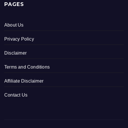
PAGES
About Us
Privacy Policy
Disclaimer
Terms and Conditions
Affiliate Disclaimer
Contact Us