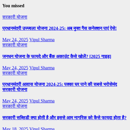
You missed
सरकारी योजना
प्रधानमंत्री उज्ज्वला योजना 2024-25: अब मुफ्त गैस कनेक्शन पाएं ऐसे!
May 24, 2025
Vipul Sharma
सरकारी योजना
जनधन योजना के फायदे और बैंक अकाउंट कैसे खोलें? [2025 गाइड]
May 24, 2025
Vipul Sharma
सरकारी योजना
प्रधानमंत्री आवास योजना 2024-25: पक्का घर पाने की सबसे भरोसेमंद
सरकारी योजना
May 24, 2025
Vipul Sharma
सरकारी योजना
सरकारी सब्सिडी क्या होती है और इससे आम नागरिक को कैसे फायदा होता है?
May 18, 2025
Vipul Sharma