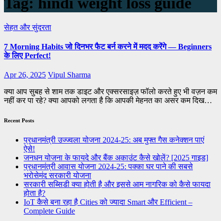
Tag:
hindi weight loss guide
सेहत और सुंदरता
7 Morning Habits जो दिनभर फैट बर्न करने में मदद करेंगे — Beginners
के लिए Perfect!
Apr 26, 2025
Vipul Sharma
क्या आप सुबह से शाम तक डाइट और एक्सरसाइज़ फॉलो करते हुए भी वज़न कम
नहीं कर पा रहे? क्या आपको लगता है कि आपकी मेहनत का असर कम दिख…
Recent Posts
प्रधानमंत्री उज्ज्वला योजना 2024-25: अब मुफ्त गैस कनेक्शन पाएं
ऐसे!
जनधन योजना के फायदे और बैंक अकाउंट कैसे खोलें? [2025 गाइड]
प्रधानमंत्री आवास योजना 2024-25: पक्का घर पाने की सबसे
भरोसेमंद सरकारी योजना
सरकारी सब्सिडी क्या होती है और इससे आम नागरिक को कैसे फायदा
होता है?
IoT कैसे बना रहा है Cities को ज्यादा Smart और Efficient –
Complete Guide