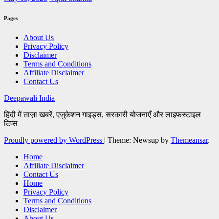
Pages
About Us
Privacy Policy
Disclaimer
Terms and Conditions
Affiliate Disclaimer
Contact Us
Deepawali India
हिंदी में ताज़ा खबरें, एजुकेशन गाइड्स, सरकारी योजनाएँ और लाइफस्टाइल
टिप्स
Proudly powered by WordPress
|
Theme: Newsup by
Themeansar
.
Home
Affiliate Disclaimer
Contact Us
Home
Privacy Policy
Terms and Conditions
Disclaimer
About Us