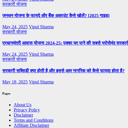
सरकारी योजना
जनधन योजना के फायदे और बैंक अकाउंट कैसे खोलें? [2025 गाइड]
May 24, 2025
Vipul Sharma
सरकारी योजना
प्रधानमंत्री आवास योजना 2024-25: पक्का घर पाने की सबसे भरोसेमंद सरका
May 24, 2025
Vipul Sharma
सरकारी योजना
सरकारी सब्सिडी क्या होती है और इससे आम नागरिक को कैसे फायदा होता है?
May 18, 2025
Vipul Sharma
Pages
About Us
Privacy Policy
Disclaimer
Terms and Conditions
Affiliate Disclaimer