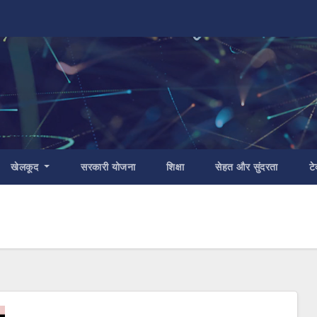
खेलकूद
सरकारी योजना
शिक्षा
सेहत और सुंदरता
टे