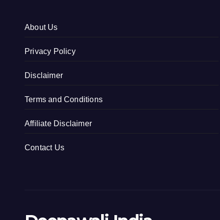
About Us
Privacy Policy
Disclaimer
Terms and Conditions
Affiliate Disclaimer
Contact Us