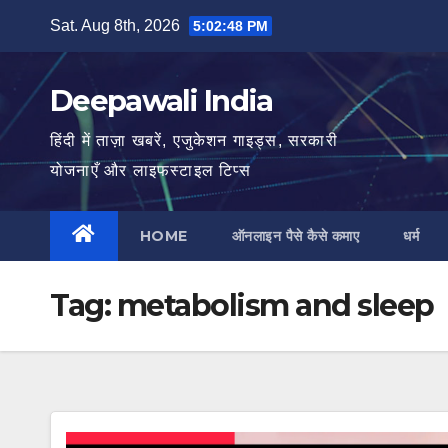
Skip
Sat. Aug 8th, 2026
5:02:49 PM
to
content
Deepawali India
हिंदी में ताज़ा खबरें, एजुकेशन गाइड्स, सरकारी
योजनाएँ और लाइफस्टाइल टिप्स
HOME
ऑनलाइन पैसे कैसे कमाए
धर्म
Tag:
metabolism and sleep