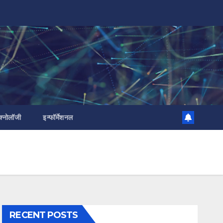
क्नोलॉजी
इन्फॉर्मेशनल
RECENT POSTS