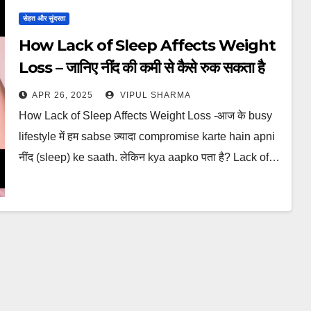
सेहत और सुंदरता
How Lack of Sleep Affects Weight
Loss – जानिए नींद की कमी से कैसे रुक सकता है
आपका वज़न घटाना
APR 26, 2025
VIPUL SHARMA
How Lack of Sleep Affects Weight Loss -आज के busy
lifestyle में हम sabse ज़्यादा compromise karte hain apni
नींद (sleep) ke saath. लेकिन kya aapko पता है? Lack of…