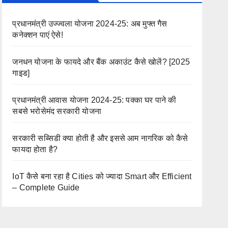
प्रधानमंत्री उज्ज्वला योजना 2024-25: अब मुफ्त गैस
कनेक्शन पाएं ऐसे!
जनधन योजना के फायदे और बैंक अकाउंट कैसे खोलें? [2025
गाइड]
प्रधानमंत्री आवास योजना 2024-25: पक्का घर पाने की
सबसे भरोसेमंद सरकारी योजना
सरकारी सब्सिडी क्या होती है और इससे आम नागरिक को कैसे
फायदा होता है?
IoT कैसे बना रहा है Cities को ज्यादा Smart और Efficient
– Complete Guide