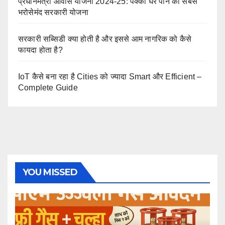
प्रधानमंत्री आवास योजना 2024-25: पक्का घर पाने की सबसे
भरोसेमंद सरकारी योजना
सरकारी सब्सिडी क्या होती है और इससे आम नागरिक को कैसे
फायदा होता है?
IoT कैसे बना रहा है Cities को ज्यादा Smart और Efficient –
Complete Guide
YOU MISSED