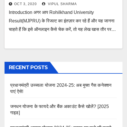
OCT 3, 2020
VIPUL SHARMA
Introduction अगर आप Rohilkhand University
Result(MJPRU) के रिजल्ट का इंतज़ार कर रहे हैं और यह जानना
चाहते हैं कि इसे ऑनलाइन कैसे चेक करें, तो यह लेख खास तौर पर…
RECENT POSTS
प्रधानमंत्री उज्ज्वला योजना 2024-25: अब मुफ्त गैस कनेक्शन
पाएं ऐसे!
जनधन योजना के फायदे और बैंक अकाउंट कैसे खोलें? [2025
गाइड]