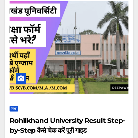
शिक्षा
Rohilkhand University Result Step-
by-Step कैसे चेक करें पूरी गाइड