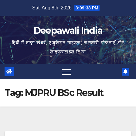
Skip
Sat. Aug 8th, 2026
3:09:39 PM
to
content
Deepawali India
हिंदी में ताज़ा खबरें, एजुकेशन गाइड्स, सरकारी योजनाएँ और
लाइफस्टाइल टिप्स
Tag:
MJPRU BSc Result