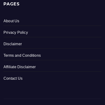
PAGES
About Us
Privacy Policy
Disclaimer
Terms and Conditions
Affiliate Disclaimer
Contact Us