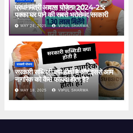
प्रधानमंत्री आवास योजना 2024-25:
पक्का घर पाने की सबसे भरोसेमंद सरकारी
योजना
MAY 24, 2025
VIPUL SHARMA
सरकारी योजना
सरकारी सब्सिडी क्या होती है और इससे आम
नागरिक को कैसे फायदा होता है?
MAY 18, 2025
VIPUL SHARMA