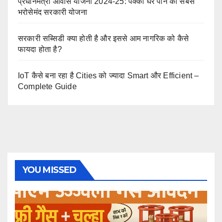
प्रधानमंत्री आवास योजना 2024-25: पक्का घर पाने की सबसे
भरोसेमंद सरकारी योजना
सरकारी सब्सिडी क्या होती है और इससे आम नागरिक को कैसे
फायदा होता है?
IoT कैसे बना रहा है Cities को ज्यादा Smart और Efficient –
Complete Guide
YOU MISSED