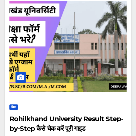
शिक्षा
Rohilkhand University Result Step-
by-Step कैसे चेक करें पूरी गाइड