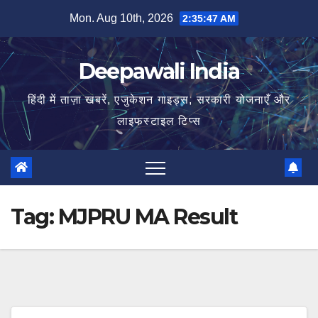
Skip
Mon. Aug 10th, 2026
2:35:47 AM
to
content
Deepawali India
हिंदी में ताज़ा खबरें, एजुकेशन गाइड्स, सरकारी योजनाएँ और
लाइफस्टाइल टिप्स
Tag:
MJPRU MA Result