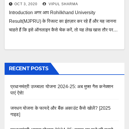
OCT 3, 2020
VIPUL SHARMA
Introduction अगर आप Rohilkhand University
Result(MJPRU) के रिजल्ट का इंतज़ार कर रहे हैं और यह जानना
चाहते हैं कि इसे ऑनलाइन कैसे चेक करें, तो यह लेख खास तौर पर…
RECENT POSTS
प्रधानमंत्री उज्ज्वला योजना 2024-25: अब मुफ्त गैस कनेक्शन
पाएं ऐसे!
जनधन योजना के फायदे और बैंक अकाउंट कैसे खोलें? [2025
गाइड]