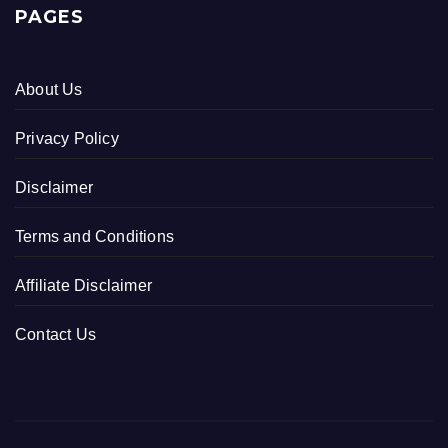
PAGES
About Us
Privacy Policy
Disclaimer
Terms and Conditions
Affiliate Disclaimer
Contact Us