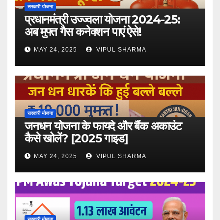
सरकारी योजना
प्रधानमंत्री उज्ज्वला योजना 2024-25:
अब मुफ्त गैस कनेक्शन पाएं ऐसे!
MAY 24, 2025
VIPUL SHARMA
सरकारी योजना
जनधन योजना के फायदे और बैंक अकाउंट
कैसे खोलें? [2025 गाइड]
MAY 24, 2025
VIPUL SHARMA
सरकारी योजना