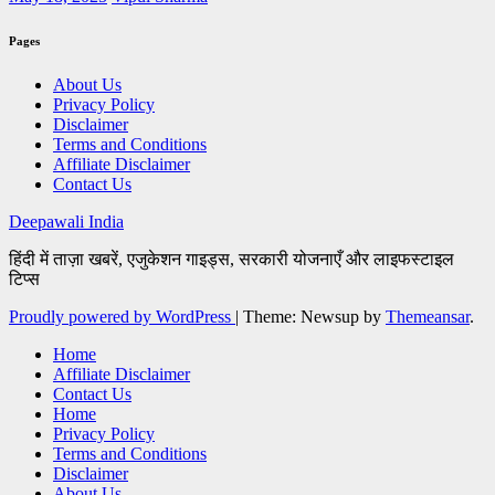
Pages
About Us
Privacy Policy
Disclaimer
Terms and Conditions
Affiliate Disclaimer
Contact Us
Deepawali India
हिंदी में ताज़ा खबरें, एजुकेशन गाइड्स, सरकारी योजनाएँ और लाइफस्टाइल
टिप्स
Proudly powered by WordPress
|
Theme: Newsup by
Themeansar
.
Home
Affiliate Disclaimer
Contact Us
Home
Privacy Policy
Terms and Conditions
Disclaimer
About Us