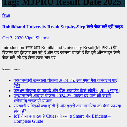
Tag:
MJPRU Result Date 2025
शिक्षा
Rohilkhand University Result Step-by-Step कैसे चेक करें पूरी गाइड
Oct 3, 2020
Vipul Sharma
Introduction अगर आप Rohilkhand University Result(MJPRU) के
रिजल्ट का इंतज़ार कर रहे हैं और यह जानना चाहते हैं कि इसे ऑनलाइन कैसे
चेक करें, तो यह लेख खास तौर पर…
Recent Posts
प्रधानमंत्री उज्ज्वला योजना 2024-25: अब मुफ्त गैस कनेक्शन पाएं
ऐसे!
जनधन योजना के फायदे और बैंक अकाउंट कैसे खोलें? [2025 गाइड]
प्रधानमंत्री आवास योजना 2024-25: पक्का घर पाने की सबसे
भरोसेमंद सरकारी योजना
सरकारी सब्सिडी क्या होती है और इससे आम नागरिक को कैसे फायदा
होता है?
IoT कैसे बना रहा है Cities को ज्यादा Smart और Efficient –
Complete Guide