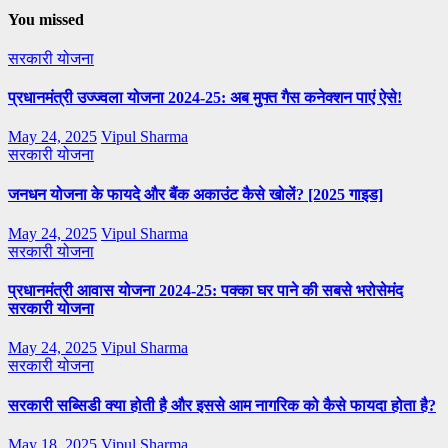
You missed
सरकारी योजना
प्रधानमंत्री उज्ज्वला योजना 2024-25: अब मुफ्त गैस कनेक्शन पाएं ऐसे!
May 24, 2025
Vipul Sharma
सरकारी योजना
जनधन योजना के फायदे और बैंक अकाउंट कैसे खोलें? [2025 गाइड]
May 24, 2025
Vipul Sharma
सरकारी योजना
प्रधानमंत्री आवास योजना 2024-25: पक्का घर पाने की सबसे भरोसेमंद
सरकारी योजना
May 24, 2025
Vipul Sharma
सरकारी योजना
सरकारी सब्सिडी क्या होती है और इससे आम नागरिक को कैसे फायदा होता है?
May 18, 2025
Vipul Sharma