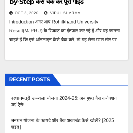
by-Step कैसे चेक करें पूरी गाइड
OCT 3, 2020
VIPUL SHARMA
Introduction अगर आप Rohilkhand University
Result(MJPRU) के रिजल्ट का इंतज़ार कर रहे हैं और यह जानना
चाहते हैं कि इसे ऑनलाइन कैसे चेक करें, तो यह लेख खास तौर पर…
RECENT POSTS
प्रधानमंत्री उज्ज्वला योजना 2024-25: अब मुफ्त गैस कनेक्शन
पाएं ऐसे!
जनधन योजना के फायदे और बैंक अकाउंट कैसे खोलें? [2025
गाइड]