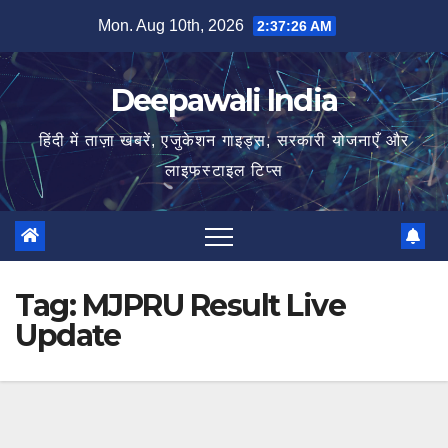
Skip
Mon. Aug 10th, 2026
2:37:26 AM
to
content
Deepawali India
हिंदी में ताज़ा खबरें, एजुकेशन गाइड्स, सरकारी योजनाएँ और
लाइफस्टाइल टिप्स
Tag:
MJPRU Result Live
Update