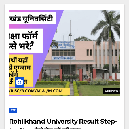
शिक्षा
Rohilkhand University Result Step-