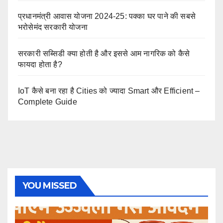
प्रधानमंत्री आवास योजना 2024-25: पक्का घर पाने की सबसे
भरोसेमंद सरकारी योजना
सरकारी सब्सिडी क्या होती है और इससे आम नागरिक को कैसे
फायदा होता है?
IoT कैसे बना रहा है Cities को ज्यादा Smart और Efficient –
Complete Guide
YOU MISSED