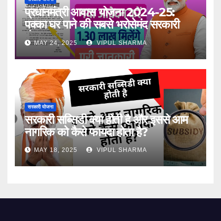
प्रधानमंत्री आवास योजना 2024-25:
पक्का घर पाने की सबसे भरोसेमंद सरकारी
योजना
MAY 24, 2025
VIPUL SHARMA
सरकारी योजना
सरकारी सब्सिडी क्या होती है और इससे आम
नागरिक को कैसे फायदा होता है?
MAY 18, 2025
VIPUL SHARMA