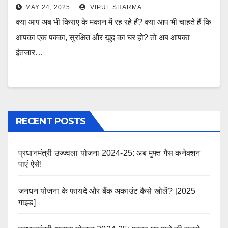
MAY 24, 2025
VIPUL SHARMA
क्या आप अब भी किराए के मकान में रह रहे हैं? क्या आप भी चाहते हैं कि
आपका एक पक्का, सुरक्षित और खुद का घर हो? तो अब आपका
इंतजार…
RECENT POSTS
प्रधानमंत्री उज्ज्वला योजना 2024-25: अब मुफ्त गैस कनेक्शन
पाएं ऐसे!
जनधन योजना के फायदे और बैंक अकाउंट कैसे खोलें? [2025
गाइड]