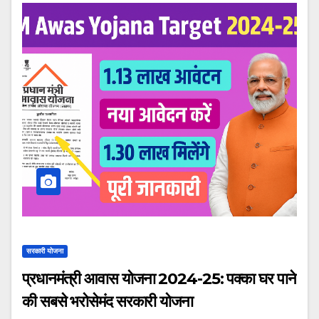
सरकारी योजना
प्रधानमंत्री आवास योजना 2024-25: पक्का घर पाने
की सबसे भरोसेमंद सरकारी योजना