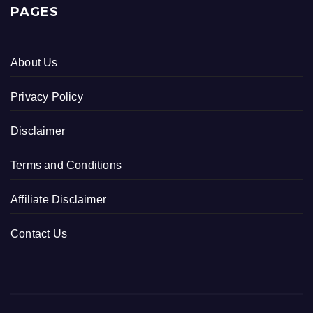
PAGES
About Us
Privacy Policy
Disclaimer
Terms and Conditions
Affiliate Disclaimer
Contact Us