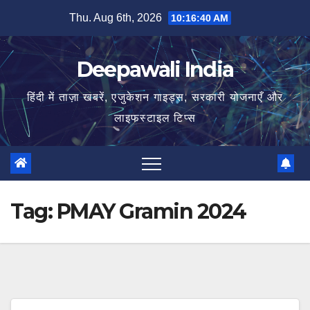
Skip
Thu. Aug 6th, 2026
10:16:40 AM
to
content
Deepawali India
हिंदी में ताज़ा खबरें, एजुकेशन गाइड्स, सरकारी योजनाएँ और
लाइफस्टाइल टिप्स
Tag:
PMAY Gramin 2024