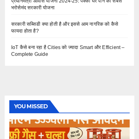
प्रधानमंत्री आवास योजना 2024-25: पक्का घर पाने की सबसे
भरोसेमंद सरकारी योजना
सरकारी सब्सिडी क्या होती है और इससे आम नागरिक को कैसे
फायदा होता है?
IoT कैसे बना रहा है Cities को ज्यादा Smart और Efficient –
Complete Guide
YOU MISSED