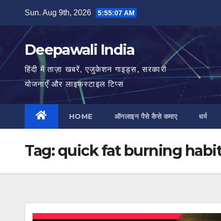
Skip
Sun. Aug 9th, 2026
5:55:08 AM
to
content
Deepawali India
हिंदी में ताज़ा खबरें, एजुकेशन गाइड्स, सरकारी
योजनाएँ और लाइफस्टाइल टिप्स
HOME
ऑनलाइन पैसे कैसे कमाए
धर्म
Tag:
quick fat burning habi