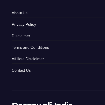
About Us
Privacy Policy
Disclaimer
Terms and Conditions
Affiliate Disclaimer
Contact Us