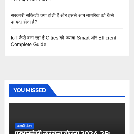
सरकारी सब्सिडी क्या होती है और इससे आम नागरिक को कैसे
फायदा होता है?
IoT कैसे बना रहा है Cities को ज्यादा Smart और Efficient –
Complete Guide
YOU MISSED
सरकारी योजना
प्रधानमंत्री उज्ज्वला योजना 2024-25: