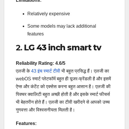
Limitations:
Relatively expensive
Some models may lack additional
features
2.
LG
43 inch smart tv
Reliability Rating: 4.6/5
एलजी के
43 इंच स्मार्ट टीवी
भी बहुत प्रसिद्ध हैं। एलजी का
webOS स्मार्ट प्लेटफॉर्म बहुत ही यूजर-फ्रेंडली है और इसमें
ऐप्स और कंटेंट को एक्सेस करना बहुत आसान है। एलजी की
पिक्चर क्वालिटी बहुत अच्छी होती है और इसके स्मार्ट फीचर्स
भी बेहतरीन होते हैं। एलजी का टीवी खरीदने से आपको उच्च
गुणवत्ता और विश्वसनीयता मिलती है।
Features: