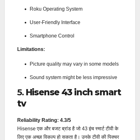
Roku Operating System
User-Friendly Interface
Smartphone Control
Limitations:
Picture quality may vary in some models
Sound system might be less impressive
5.
Hisense 43 inch smart
tv
Reliability Rating: 4.3/5
Hisense एक और बजट ब्रांड है जो 43 इंच स्मार्ट टीवी के
लिए एक अच्छा विकल्प हो सकता है। उनके टीवी की पिक्चर