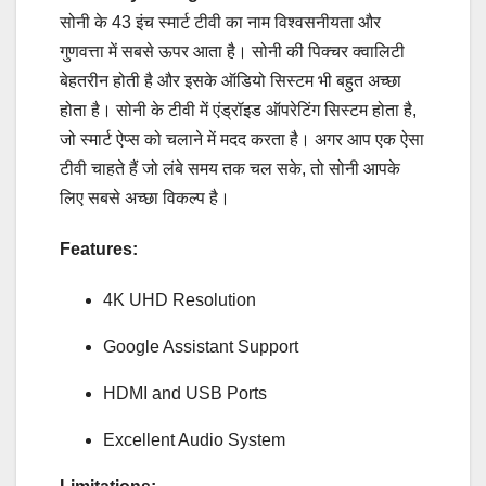
सोनी के 43 इंच स्मार्ट टीवी का नाम विश्वसनीयता और
गुणवत्ता में सबसे ऊपर आता है। सोनी की पिक्चर क्वालिटी
बेहतरीन होती है और इसके ऑडियो सिस्टम भी बहुत अच्छा
होता है। सोनी के टीवी में एंड्रॉइड ऑपरेटिंग सिस्टम होता है,
जो स्मार्ट ऐप्स को चलाने में मदद करता है। अगर आप एक ऐसा
टीवी चाहते हैं जो लंबे समय तक चल सके, तो सोनी आपके
लिए सबसे अच्छा विकल्प है।
Features:
4K UHD Resolution
Google Assistant Support
HDMI and USB Ports
Excellent Audio System