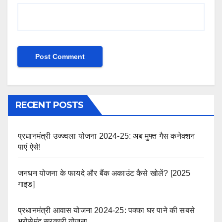
RECENT POSTS
प्रधानमंत्री उज्ज्वला योजना 2024-25: अब मुफ्त गैस कनेक्शन
पाएं ऐसे!
जनधन योजना के फायदे और बैंक अकाउंट कैसे खोलें? [2025
गाइड]
प्रधानमंत्री आवास योजना 2024-25: पक्का घर पाने की सबसे
भरोसेमंद सरकारी योजना