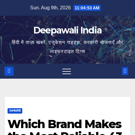
Skip
Sun. Aug 9th, 2026
11:04:54 AM
to
content
Deepawali India
हिंदी में ताज़ा खबरें, एजुकेशन गाइड्स, सरकारी योजनाएँ और
लाइफस्टाइल टिप्स
टेक्नोलॉजी
Which Brand Makes