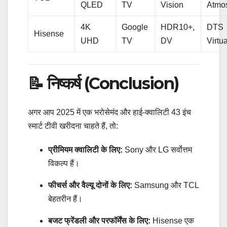
QLED
TV
Vision
Atmo
4K
Google
HDR10+,
DTS
Hisense
UHD
TV
DV
Virtu
📝 निष्कर्ष (Conclusion)
अगर आप 2025 में एक भरोसेमंद और हाई-क्वालिटी 43 इंच
स्मार्ट टीवी खरीदना चाहते हैं, तो:
प्रीमियम क्वालिटी के लिए:
Sony और LG सर्वोत्तम
विकल्प हैं।
फीचर्स और वैल्यू दोनों के लिए:
Samsung और TCL
बेहतरीन हैं।
बजट फ्रेंडली और परफॉर्मेंस के लिए:
Hisense एक