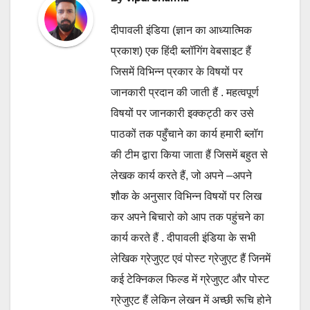
दीपावली इंडिया (ज्ञान का आध्यात्मिक
प्रकाश) एक हिंदी ब्लॉगिंग वेबसाइट हैं
जिसमें विभिन्न प्रकार के विषयों पर
जानकारी प्रदान की जाती हैं . महत्वपूर्ण
विषयों पर जानकारी इक्कट्ठी कर उसे
पाठकों तक पहुँचाने का कार्य हमारी ब्लॉग
की टीम द्वारा किया जाता हैं जिसमें बहुत से
लेखक कार्य करते हैं, जो अपने –अपने
शौक के अनुसार विभिन्न विषयों पर लिख
कर अपने बिचारो को आप तक पहुंचने का
कार्य करते हैं . दीपावली इंडिया के सभी
लेखिक ग्रेजुएट एवं पोस्ट ग्रेजुएट हैं जिनमें
कई टेक्निकल फिल्ड में ग्रेजुएट और पोस्ट
ग्रेजुएट हैं लेकिन लेखन में अच्छी रूचि होने