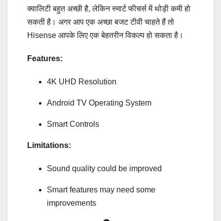
क्वालिटी बहुत अच्छी है, लेकिन स्मार्ट फीचर्स में थोड़ी कमी हो
सकती है। अगर आप एक अच्छा बजट टीवी चाहते हैं तो
Hisense आपके लिए एक बेहतरीन विकल्प हो सकता है।
Features:
4K UHD Resolution
Android TV Operating System
Smart Controls
Limitations:
Sound quality could be improved
Smart features may need some
improvements