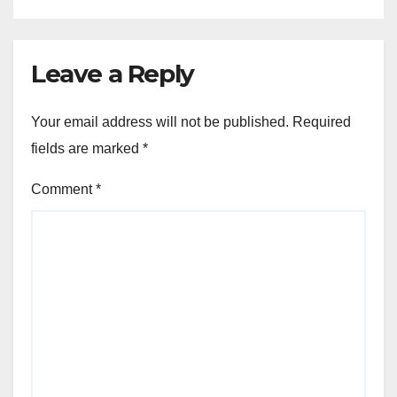
Leave a Reply
Your email address will not be published.
Required
fields are marked
*
Comment
*