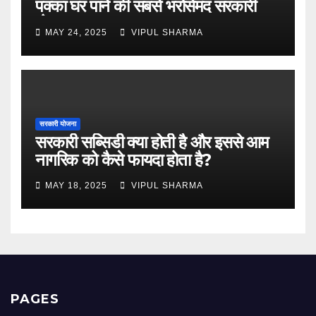
पक्का घर पाने की सबसे भरोसेमंद सरकारी
योजना
MAY 24, 2025
VIPUL SHARMA
सरकारी योजना
सरकारी सब्सिडी क्या होती है और इससे आम
नागरिक को कैसे फायदा होता है?
MAY 18, 2025
VIPUL SHARMA
PAGES