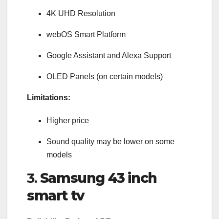
4K UHD Resolution
webOS Smart Platform
Google Assistant and Alexa Support
OLED Panels (on certain models)
Limitations:
Higher price
Sound quality may be lower on some
models
3.
Samsung 43 inch
smart tv