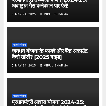
अब मुफ्त गैस कनेक्शन पाएं ऐसे!
MAY 24, 2025
VIPUL SHARMA
सरकारी योजना
जनधन योजना के फायदे और बैंक अकाउंट
कैसे खोलें? [2025 गाइड]
MAY 24, 2025
VIPUL SHARMA
सरकारी योजना
प्रधानमंत्री आवास योजना 2024-25: