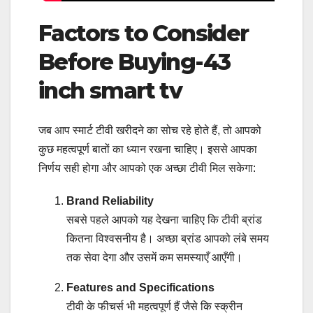
Factors to Consider
Before Buying-43
inch smart tv
जब आप स्मार्ट टीवी खरीदने का सोच रहे होते हैं, तो आपको
कुछ महत्वपूर्ण बातों का ध्यान रखना चाहिए। इससे आपका
निर्णय सही होगा और आपको एक अच्छा टीवी मिल सकेगा:
Brand Reliability
सबसे पहले आपको यह देखना चाहिए कि टीवी ब्रांड
कितना विश्वसनीय है। अच्छा ब्रांड आपको लंबे समय
तक सेवा देगा और उसमें कम समस्याएँ आएँगी।
Features and Specifications
टीवी के फीचर्स भी महत्वपूर्ण हैं जैसे कि स्क्रीन