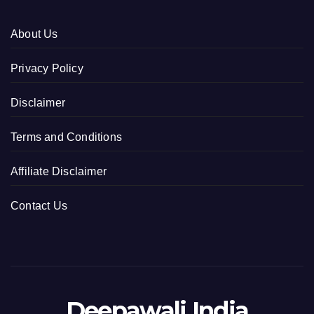
About Us
Privacy Policy
Disclaimer
Terms and Conditions
Affiliate Disclaimer
Contact Us
Deepawali India