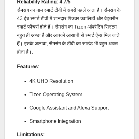
Reliability Rating: 4.7/5
सैमसंग का नाम स्मार्ट टीवी में सबसे पहले आता है। सैमसंग के
43 इंच स्मार्ट टीवी में शानदार पिक्चर क्वालिटी और बेहतरीन
स्मार्ट फीचर्स होते हैं। सैमसंग का Tizen ऑपरेटिंग सिस्टम
बहुत ही अच्छा है और आपको आसानी से स्मार्ट ऐप्स मिल जाते
हैं। इसके अलावा, सैमसंग के टीवी का साउंड भी बहुत अच्छा
होता है।.
Features:
4K UHD Resolution
Tizen Operating System
Google Assistant and Alexa Support
Smartphone Integration
Limitations: