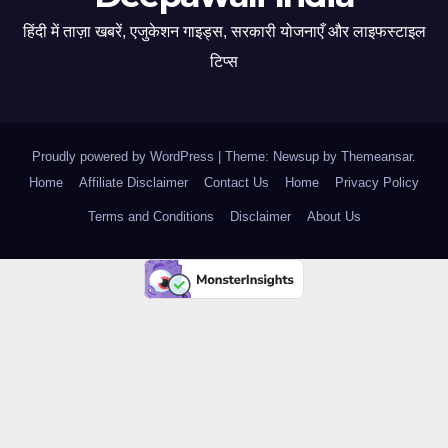
हिंदी में ताज़ा खबरें, एजुकेशन गाइड्स, सरकारी योजनाएँ और लाइफस्टाइल
टिप्स
Proudly powered by WordPress
|
Theme: Newsup by
Themeansar
.
Home
Affiliate Disclaimer
Contact Us
Home
Privacy Policy
Terms and Conditions
Disclaimer
About Us