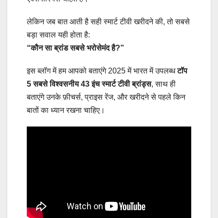
लेकिन जब बात आती है सही स्मार्ट टीवी खरीदने की, तो सबसे
बड़ा सवाल यही होता है:
“कौन सा ब्रांड सबसे भरोसेमंद है?”
इस ब्लॉग में हम आपको बताएंगे 2025 में भारत में उपलब्ध
टॉप
5 सबसे विश्वसनीय 43 इंच स्मार्ट टीवी ब्रांड्स
, साथ ही
बताएंगे उनके फ़ीचर्स, प्राइस रेंज, और खरीदने से पहले किन
बातों का ध्यान रखना चाहिए।