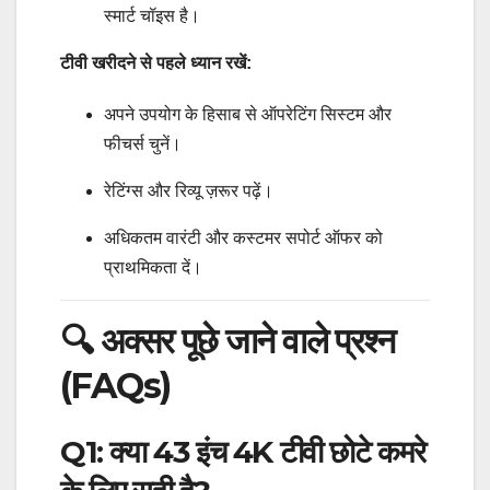
स्मार्ट चॉइस है।
टीवी खरीदने से पहले ध्यान रखें:
अपने उपयोग के हिसाब से ऑपरेटिंग सिस्टम और
फीचर्स चुनें।
रेटिंग्स और रिव्यू ज़रूर पढ़ें।
अधिकतम वारंटी और कस्टमर सपोर्ट ऑफर को
प्राथमिकता दें।
🔍 अक्सर पूछे जाने वाले प्रश्न
(FAQs)
Q1: क्या 43 इंच 4K टीवी छोटे कमरे