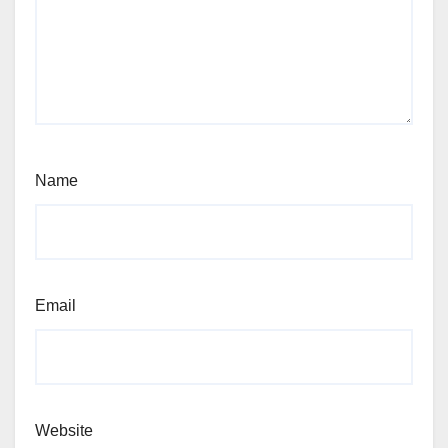
Name
Email
Website