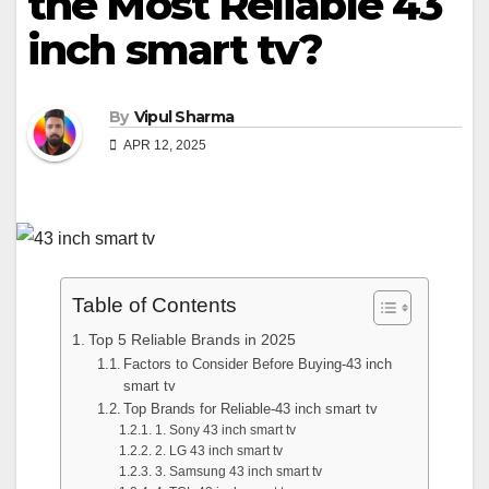
the Most Reliable 43
inch smart tv?
By
Vipul Sharma
APR 12, 2025
Table of Contents
Top 5 Reliable Brands in 2025
Factors to Consider Before Buying-43 inch
smart tv
Top Brands for Reliable-43 inch smart tv
1. Sony 43 inch smart tv
2. LG 43 inch smart tv
3. Samsung 43 inch smart tv