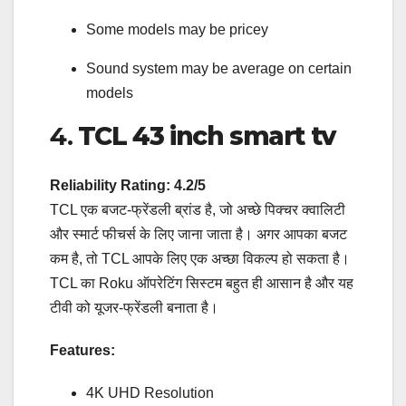
Some models may be pricey
Sound system may be average on certain
models
4.
TCL 43 inch smart tv
Reliability Rating: 4.2/5
TCL एक बजट-फ्रेंडली ब्रांड है, जो अच्छे पिक्चर क्वालिटी
और स्मार्ट फीचर्स के लिए जाना जाता है। अगर आपका बजट
कम है, तो TCL आपके लिए एक अच्छा विकल्प हो सकता है।
TCL का Roku ऑपरेटिंग सिस्टम बहुत ही आसान है और यह
टीवी को यूजर-फ्रेंडली बनाता है।
Features:
4K UHD Resolution