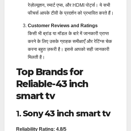
रेज़ोल्यूशन, स्मार्ट एप्स, और HDMI पोर्ट्स। ये सभी
फीचर्स आपके टीवी के प्रदर्शन को प्रभावित करते हैं।
Customer Reviews and Ratings
किसी भी ब्रांड या मॉडल के बारे में जानकारी प्राप्त
करने के लिए उसके ग्राहक समीक्षाएँ और रेटिंग्स चेक
करना बहुत ज़रूरी है। इससे आपको सही जानकारी
मिलती है।
Top Brands for
Reliable-43 inch
smart tv
1.
Sony
43 inch smart tv
Reliability Rating: 4.8/5